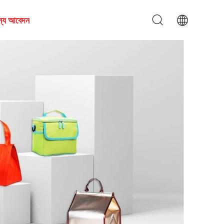
জন্য আবেদন