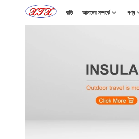
বাড়ি
আমাদের সম্পর্কে
পণ্য