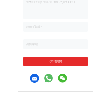
যোগাযোগ