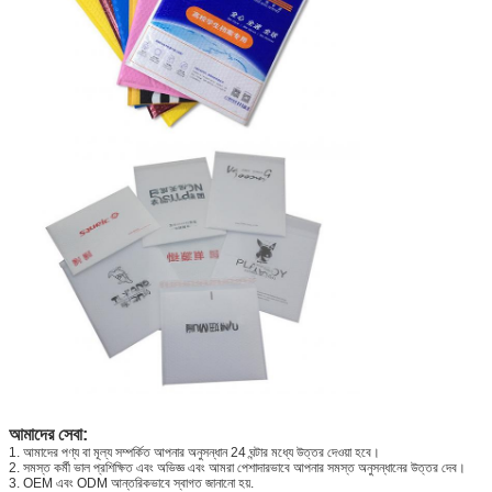
আমাদের সেবা:
1. আমাদের পণ্য বা মূল্য সম্পর্কিত আপনার অনুসন্ধান 24 ঘন্টার মধ্যে উত্তর দেওয়া হবে।
2. সমস্ত কর্মী ভাল প্রশিক্ষিত এবং অভিজ্ঞ এবং আমরা পেশাদারভাবে আপনার সমস্ত অনুসন্ধানের উত্তর দেব।
3. OEM এবং ODM আন্তরিকভাবে স্বাগত জানানো হয়.