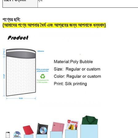
নাইলন ড্রস্ট্রিং ব্যাগ
পণ্যের ছবি:
(আমাদের পণ্যে আপনার ধৈর্য এবং আগ্রহের জন্য আপনাকে ধন্যবাদ)