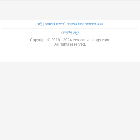
বাড়ি
|
আমাদের সম্পর্কে
|
আমাদের সাথে যোগাযোগ করুন
ডেস্কটপ দেখুন
Copyright © 2018 - 2024 eco-canvasbags.com.
All rights reserved.