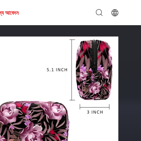
জন্য আবেদন