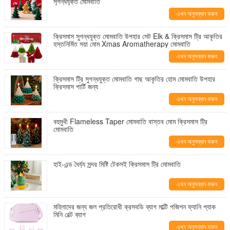
সুগন্ধযুক্ত মোমবাতি
এখন অনুসন্ধান করুন
ক্রিসমাস সুগন্ধযুক্ত মোমবাতি উপহার সেট Elk & ক্রিসমাস ট্রি আকৃতির
হস্তনির্মিত সয়া মোম Xmas Aromatherapy মোমবাতি
এখন অনুসন্ধান করুন
ক্রিসমাস ট্রি সুগন্ধযুক্ত মোমবাতি গাছ আকৃতির হোম মোমবাতি উপহার
ক্রিসমাস পার্টি জন্য
এখন অনুসন্ধান করুন
বহুমুখী Flameless Taper মোমবাতি বাস্তব মোম ক্রিসমাস ট্রি
মোমবাতি
এখন অনুসন্ধান করুন
হাই-এন্ড ধৈর্য্য সুন্দর মিষ্টি টেকসই ক্রিসমাস ট্রি মোমবাতি
এখন অনুসন্ধান করুন
মহিলাদের জন্য জল প্রতিরোধী ক্রসবডি ব্যাগ মাল্টি পজিশন ফ্যানি প্যাক
মিনি বেল্ট ব্যাগ
এখন অনুসন্ধান করুন