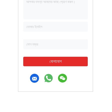
যোগাযোগ