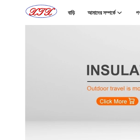
বাড়ি
আমাদের সম্পর্কে
পণ