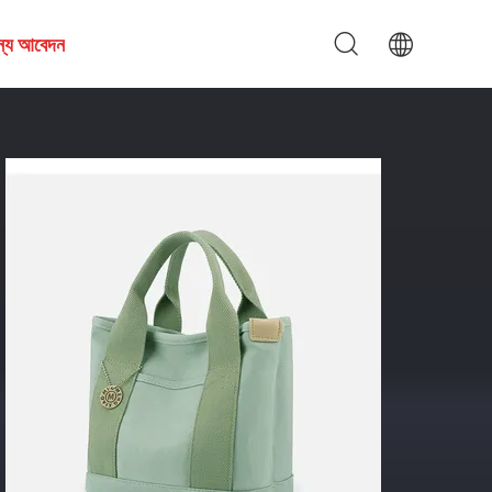
জন্য আবেদন