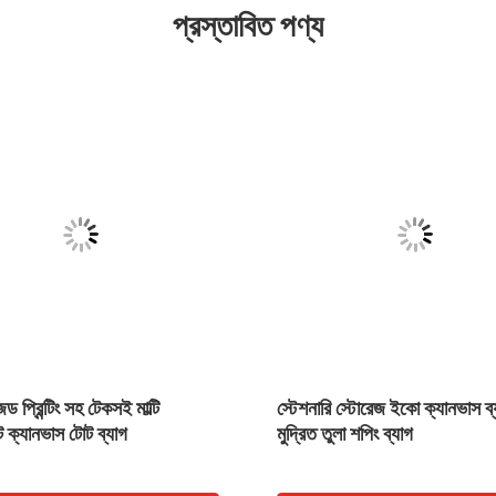
প্রস্তাবিত পণ্য
ড প্রিন্টিং সহ টেকসই মাল্টি
স্টেশনারি স্টোরেজ ইকো ক্যানভাস ব্যাগ
েন্ট ক্যানভাস টোট ব্যাগ
মুদ্রিত তুলা শপিং ব্যাগ